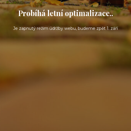
Probíhá letní optimalizace..
Je zapnutý režim údržby webu, budeme zpět 1. září